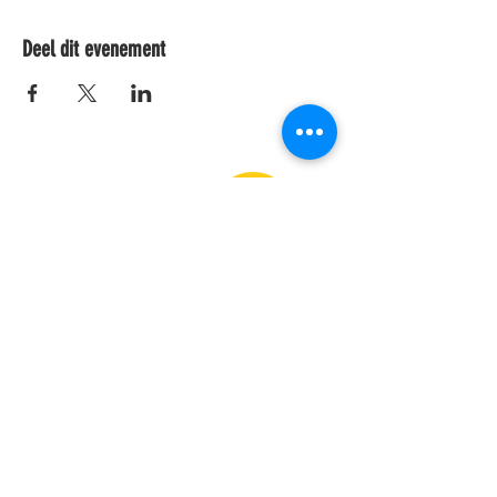
Deel dit evenement