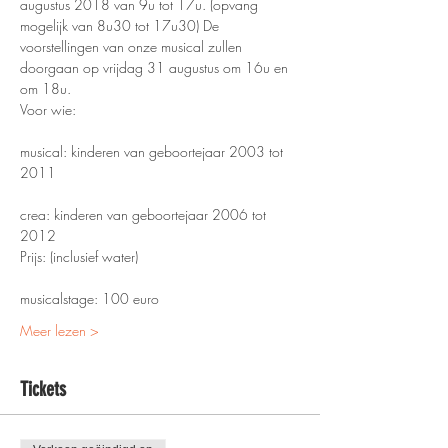
augustus 2018 van 9u tot 17u. (opvang 
mogelijk van 8u30 tot 17u30) De 
voorstellingen van onze musical zullen 
doorgaan op vrijdag 31 augustus om 16u en 
musical: kinderen van geboortejaar 2003 tot 
crea: kinderen van geboortejaar 2006 tot 
Meer lezen >
Tickets