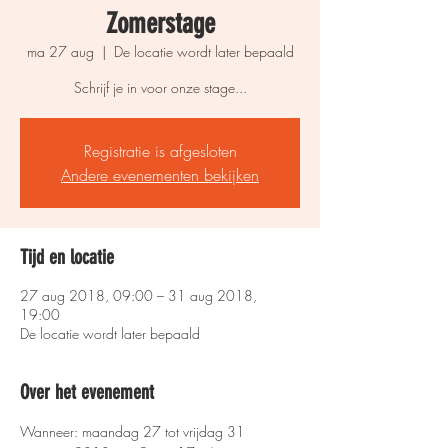
Zomerstage
ma 27 aug
  |  
De locatie wordt later bepaald
Schrijf je in voor onze stage...
Registratie is afgesloten
Andere evenementen bekijken
Tijd en locatie
27 aug 2018, 09:00 – 31 aug 2018,
19:00
De locatie wordt later bepaald
Over het evenement
Wanneer: maandag 27 tot vrijdag 31 