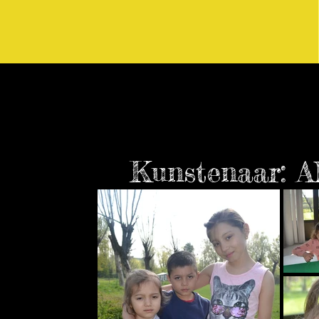
Kunstenaar: 