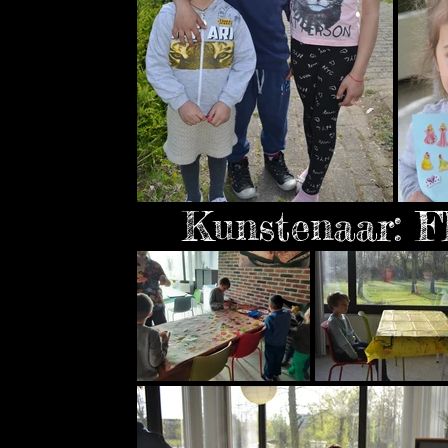
Kunstenaar: 