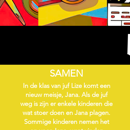
SAMEN
In de klas van juf Lize komt een
nieuw meisje, Jana. Als de juf
weg is zijn er enkele kinderen die
wat stoer doen en Jana plagen.
Sommige kinderen nemen het