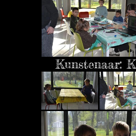
Kunstenaar: 