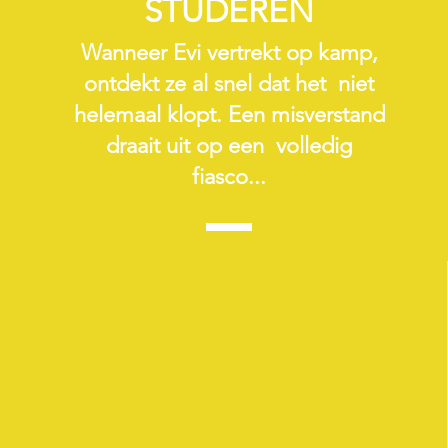
STUDEREN
Wanneer Evi vertrekt op kamp,
ontdekt ze al snel dat het niet
helemaal klopt. Een misverstand
draait uit op een volledig
fiasco...