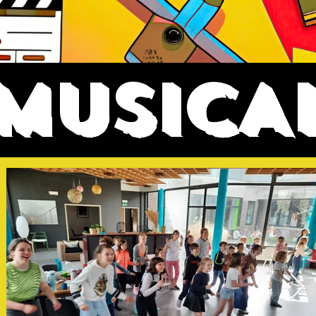
MUSICA