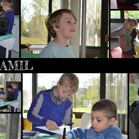
KAMIL