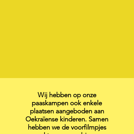
Wij hebben op onze
paaskampen ook enkele
plaatsen aangeboden aan
Oekraïense kinderen. Samen
hebben we de voorfilmpjes