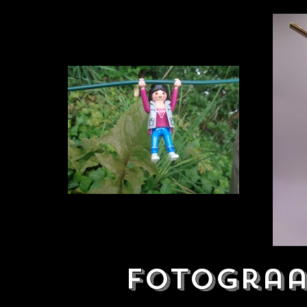
Fotograa