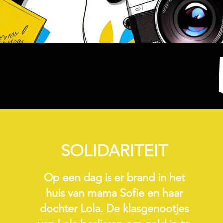
SOLIDARITEIT
Op een dag is er brand in het
huis van mama Sofie en haar
dochter Lola. De klasgenootjes