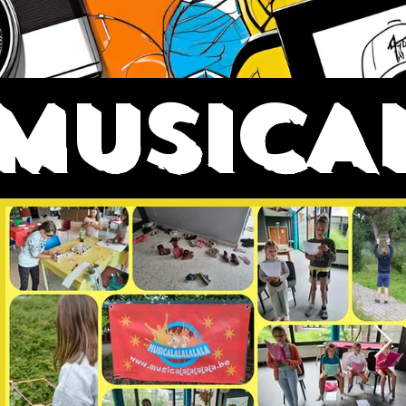
MUSICA